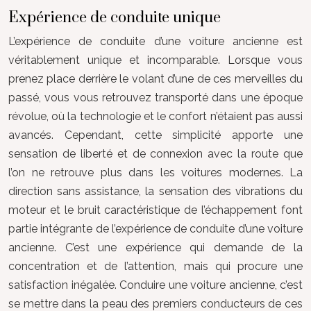
Expérience de conduite unique
L’expérience de conduite d’une voiture ancienne est
véritablement unique et incomparable. Lorsque vous
prenez place derrière le volant d’une de ces merveilles du
passé, vous vous retrouvez transporté dans une époque
révolue, où la technologie et le confort n’étaient pas aussi
avancés. Cependant, cette simplicité apporte une
sensation de liberté et de connexion avec la route que
l’on ne retrouve plus dans les voitures modernes. La
direction sans assistance, la sensation des vibrations du
moteur et le bruit caractéristique de l’échappement font
partie intégrante de l’expérience de conduite d’une voiture
ancienne. C’est une expérience qui demande de la
concentration et de l’attention, mais qui procure une
satisfaction inégalée. Conduire une voiture ancienne, c’est
se mettre dans la peau des premiers conducteurs de ces