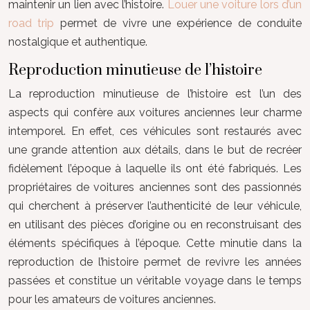
maintenir un lien avec l’histoire.
Louer une voiture lors d’un
road trip
permet de vivre une expérience de conduite
nostalgique et authentique.
Reproduction minutieuse de l’histoire
La reproduction minutieuse de l’histoire est l’un des
aspects qui confère aux voitures anciennes leur charme
intemporel. En effet, ces véhicules sont restaurés avec
une grande attention aux détails, dans le but de recréer
fidèlement l’époque à laquelle ils ont été fabriqués. Les
propriétaires de voitures anciennes sont des passionnés
qui cherchent à préserver l’authenticité de leur véhicule,
en utilisant des pièces d’origine ou en reconstruisant des
éléments spécifiques à l’époque. Cette minutie dans la
reproduction de l’histoire permet de revivre les années
passées et constitue un véritable voyage dans le temps
pour les amateurs de voitures anciennes.