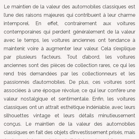
Le maintien de la valeur des automobiles classiques est
l’une des raisons majeures qui contribuent à leur charme
intemporel. En effet, contrairement aux voitures
contemporaines qui perdent généralement de la valeur
avec le temps, les voitures anciennes ont tendance à
maintenir, voire à augmenter leur valeur. Cela s’explique
par plusieurs facteurs. Tout d’abord, les voitures
anciennes sont des pièces de collection rares, ce qui les
rend très demandées par les collectionneurs et les
passionnés d’automobiles. De plus, ces voitures sont
associées à une époque révolue, ce qui leur confère une
valeur nostalgique et sentimentale. Enfin, les voitures
classiques ont un attrait esthétique indéniable, avec leurs
silhouettes vintage et leurs détails minutieusement
conçus. Le maintien de la valeur des automobiles
classiques en fait des objets d’investissement prisés, mais