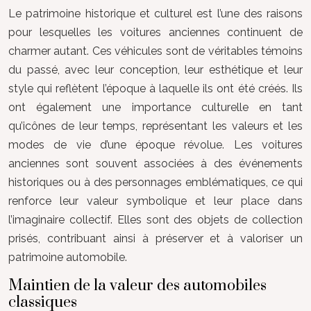
Le patrimoine historique et culturel est l’une des raisons
pour lesquelles les voitures anciennes continuent de
charmer autant. Ces véhicules sont de véritables témoins
du passé, avec leur conception, leur esthétique et leur
style qui reflètent l’époque à laquelle ils ont été créés. Ils
ont également une importance culturelle en tant
qu’icônes de leur temps, représentant les valeurs et les
modes de vie d’une époque révolue. Les voitures
anciennes sont souvent associées à des événements
historiques ou à des personnages emblématiques, ce qui
renforce leur valeur symbolique et leur place dans
l’imaginaire collectif. Elles sont des objets de collection
prisés, contribuant ainsi à préserver et à valoriser un
patrimoine automobile.
Maintien de la valeur des automobiles
classiques