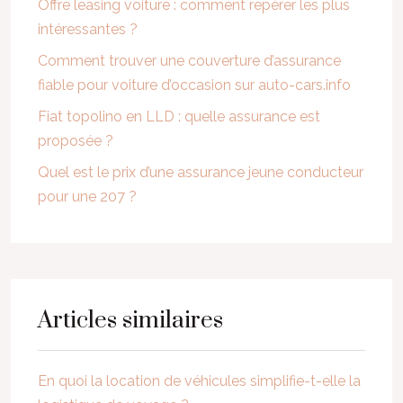
Offre leasing voiture : comment repérer les plus
intéressantes ?
Comment trouver une couverture d’assurance
fiable pour voiture d’occasion sur auto-cars.info
Fiat topolino en LLD : quelle assurance est
proposée ?
Quel est le prix d’une assurance jeune conducteur
pour une 207 ?
Articles similaires
En quoi la location de véhicules simplifie-t-elle la