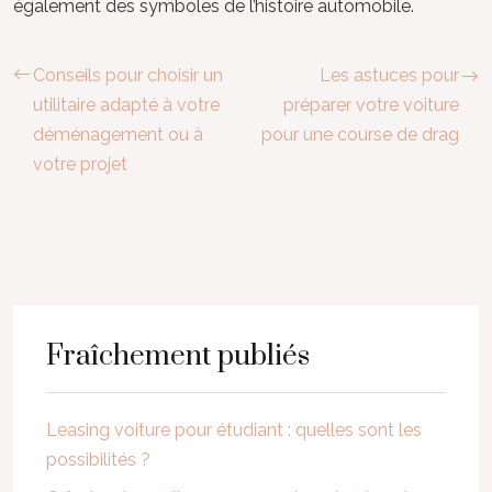
également des symboles de l’histoire automobile.
Conseils pour choisir un
Les astuces pour
utilitaire adapté à votre
préparer votre voiture
déménagement ou à
pour une course de drag
votre projet
Fraîchement publiés
Leasing voiture pour étudiant : quelles sont les
possibilités ?