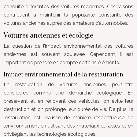
conduite différentes des voitures modernes. Ces raisons
contribuent à maintenir la popularité constante des
voitures anciennes auprès des amateurs d’automobiles.
Voitures anciennes et écologie
La question de l’impact environnemental des voitures
anciennes est souvent soulevée. Cependant, il est
important de prendre en compte certains éléments.
Impact environnemental de la restauration
La restauration de voitures anciennes peut-être
considérée comme une démarche écologique. En
préservant et en rénovant ces véhicules, on évite leur
destruction et on prolonge leur durée de vie. De plus, la
restauration est réalisée de manière respectueuse de
l’environnement en utilisant des matériaux durables et en
privilégiant les technologies écologiques.