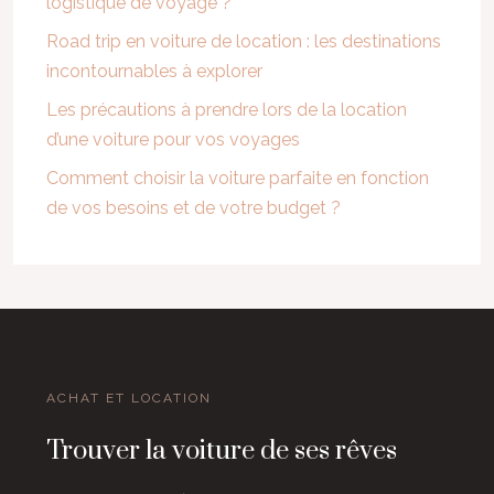
logistique de voyage ?
Road trip en voiture de location : les destinations
incontournables à explorer
Les précautions à prendre lors de la location
d’une voiture pour vos voyages
Comment choisir la voiture parfaite en fonction
de vos besoins et de votre budget ?
ACHAT ET LOCATION
Trouver la voiture de ses rêves