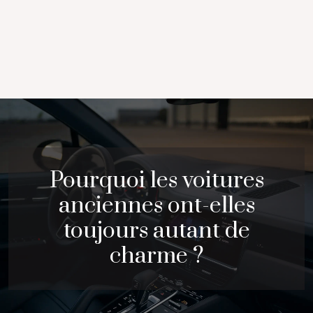
Pourquoi les voitures
anciennes ont-elles
toujours autant de
charme ?