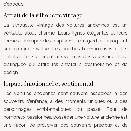
d’époque.
Attrait de la silhouette vintage
La silhouette vintage des voitures anciennes est un
véritable atout charme. Leurs lignes élégantes et leurs
formes intemporelles captivent le regard et évoquent
une époque révolue. Les courbes harmonieuses et les
détails raffinés donnent aux voitures classiques une allure
distinguée qui attire les amateurs d’esthétisme et de
design.
Impact émotionnel et sentimental
Les voitures anciennes sont souvent associées à des
souvenirs d’enfance, à des moments uniques ou à des
personnages emblématiques du passé. Pour de
nombreux passionnés, posséder une voiture ancienne est
une façon de préserver des souvenirs précieux et de