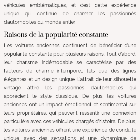
véhicules emblématiques, et c’est cette expérience
unique qui continue de charmer les passionnés
d’automobiles du monde entier.
Raisons de la popularité constante
Les voitures anciennes continuent de bénéficier d’une
popularité constante pour plusieurs raisons. Tout d’abord,
leur charisme indémodable se caractérise par des
facteurs de charme intemporel, tels que des lignes
élégantes et un design unique. L’attrait de leur silhouette
vintage attire les passionnés d’automobiles qui
apprécient le style classique. De plus, les voitures
anciennes ont un impact émotionnel et sentimental sur
leurs propriétaires, qui peuvent ressentir une connexion
particulière avec ces véhicules chargés d’histoire. De plus,
les voitures anciennes offrent une expérience de conduite
unique, avec des sensations et une dynamique de