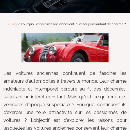
/
Blog
/ Pourquoi les voitures anciennes ont-elles toujours autant de charme ?
Les voitures anciennes continuent de fasciner les
amateurs d’automobiles à travers le monde. Leur charme
indéniable et intemporel perdure au fil des décennies,
suscitant un intérêt constant. Mais qu’est-ce qui rend ces
véhicules d’époque si spéciaux ? Pourquoi continuent-ils
d’exercer une telle attractivité sur les passionnés de
voitures ? L’objectif est d’explorer les raisons pour
lesquelles les voitures anciennes conservent leur charme