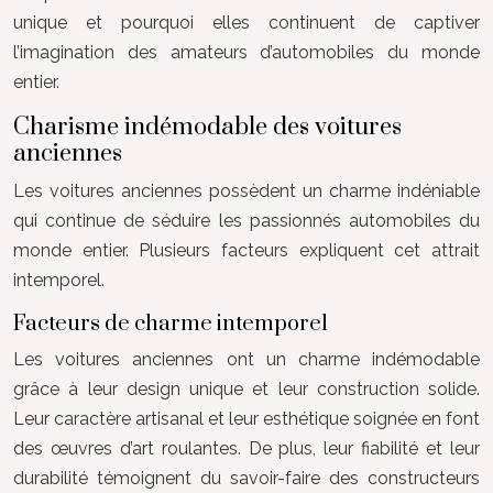
unique et pourquoi elles continuent de captiver
l’imagination des amateurs d’automobiles du monde
entier.
Charisme indémodable des voitures
anciennes
Les voitures anciennes possèdent un charme indéniable
qui continue de séduire les passionnés automobiles du
monde entier. Plusieurs facteurs expliquent cet attrait
intemporel.
Facteurs de charme intemporel
Les voitures anciennes ont un charme indémodable
grâce à leur design unique et leur construction solide.
Leur caractère artisanal et leur esthétique soignée en font
des œuvres d’art roulantes. De plus, leur fiabilité et leur
durabilité témoignent du savoir-faire des constructeurs