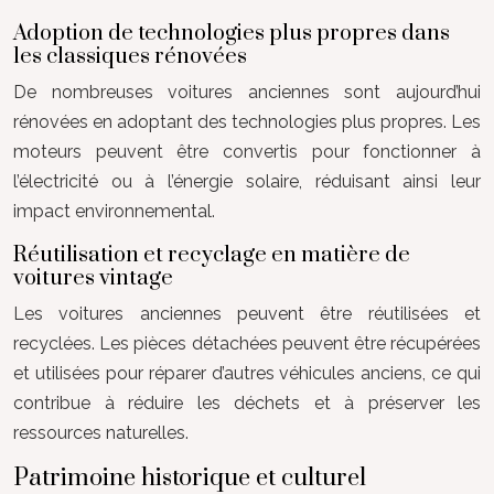
Adoption de technologies plus propres dans
les classiques rénovées
De nombreuses voitures anciennes sont aujourd’hui
rénovées en adoptant des technologies plus propres. Les
moteurs peuvent être convertis pour fonctionner à
l’électricité ou à l’énergie solaire, réduisant ainsi leur
impact environnemental.
Réutilisation et recyclage en matière de
voitures vintage
Les voitures anciennes peuvent être réutilisées et
recyclées. Les pièces détachées peuvent être récupérées
et utilisées pour réparer d’autres véhicules anciens, ce qui
contribue à réduire les déchets et à préserver les
ressources naturelles.
Patrimoine historique et culturel