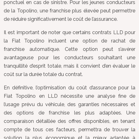
ponctuel en cas de sinistre. Pour les jeunes conducteurs
de la Topolino, une franchise plus élevée peut permettre
de réduire significativement le coût de l’assurance.
Il est important de noter que certains contrats LLD pour
la Fiat Topolino incluent une option de rachat de
franchise automatique. Cette option peut s’avérer
avantageuse pour les conducteurs souhaitant une
tranquillité d’esprit totale, mais il convient d’en évaluer le
coût sur la durée totale du contrat.
En définitive, l’optimisation du coût d’assurance pour la
Fiat Topolino en LLD nécessite une analyse fine de
l’usage prévu du véhicule, des garanties nécessaires et
des options de franchise les plus adaptées. Une
comparaison détaillée des offres disponibles, en tenant
compte de tous ces facteurs, permettra de trouver la
solution la plus économique et la mieux adaptée à