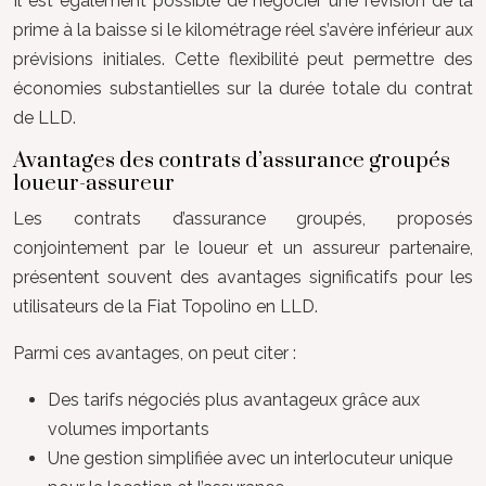
Il est également possible de négocier une révision de la
prime à la baisse si le kilométrage réel s’avère inférieur aux
prévisions initiales. Cette flexibilité peut permettre des
économies substantielles sur la durée totale du contrat
de LLD.
Avantages des contrats d’assurance groupés
loueur-assureur
Les contrats d’assurance groupés, proposés
conjointement par le loueur et un assureur partenaire,
présentent souvent des avantages significatifs pour les
utilisateurs de la Fiat Topolino en LLD.
Parmi ces avantages, on peut citer :
Des tarifs négociés plus avantageux grâce aux
volumes importants
Une gestion simplifiée avec un interlocuteur unique