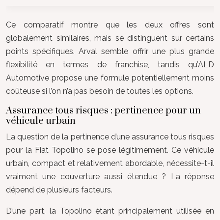
Ce comparatif montre que les deux offres sont
globalement similaires, mais se distinguent sur certains
points spécifiques. Arval semble offrir une plus grande
flexibilité en termes de franchise, tandis qu’ALD
Automotive propose une formule potentiellement moins
coûteuse si l’on n’a pas besoin de toutes les options.
Assurance tous risques : pertinence pour un
véhicule urbain
La question de la pertinence d’une assurance tous risques
pour la Fiat Topolino se pose légitimement. Ce véhicule
urbain, compact et relativement abordable, nécessite-t-il
vraiment une couverture aussi étendue ? La réponse
dépend de plusieurs facteurs.
D’une part, la Topolino étant principalement utilisée en