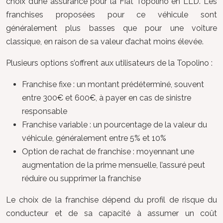
choix d’une assurance pour la Fiat Topolino en LLD. Les
franchises proposées pour ce véhicule sont
généralement plus basses que pour une voiture
classique, en raison de sa valeur d’achat moins élevée.
Plusieurs options s’offrent aux utilisateurs de la Topolino :
Franchise fixe : un montant prédéterminé, souvent
entre 300€ et 600€, à payer en cas de sinistre
responsable
Franchise variable : un pourcentage de la valeur du
véhicule, généralement entre 5% et 10%
Option de rachat de franchise : moyennant une
augmentation de la prime mensuelle, l’assuré peut
réduire ou supprimer la franchise
Le choix de la franchise dépend du profil de risque du
conducteur et de sa capacité à assumer un coût