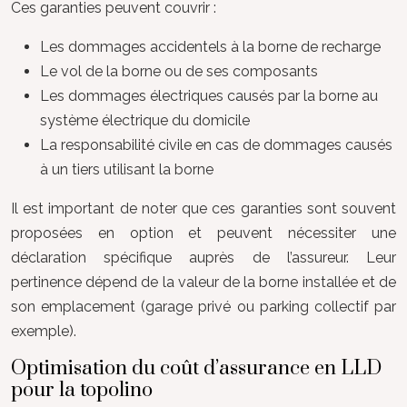
Ces garanties peuvent couvrir :
Les dommages accidentels à la borne de recharge
Le vol de la borne ou de ses composants
Les dommages électriques causés par la borne au
système électrique du domicile
La responsabilité civile en cas de dommages causés
à un tiers utilisant la borne
Il est important de noter que ces garanties sont souvent
proposées en option et peuvent nécessiter une
déclaration spécifique auprès de l’assureur. Leur
pertinence dépend de la valeur de la borne installée et de
son emplacement (garage privé ou parking collectif par
exemple).
Optimisation du coût d’assurance en LLD
pour la topolino