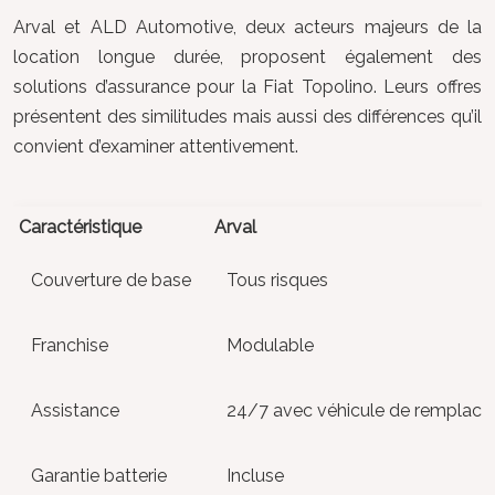
Arval et ALD Automotive, deux acteurs majeurs de la
location longue durée, proposent également des
solutions d’assurance pour la Fiat Topolino. Leurs offres
présentent des similitudes mais aussi des différences qu’il
convient d’examiner attentivement.
Caractéristique
Arval
Couverture de base
Tous risques
Franchise
Modulable
Assistance
24/7 avec véhicule de remplac
Garantie batterie
Incluse