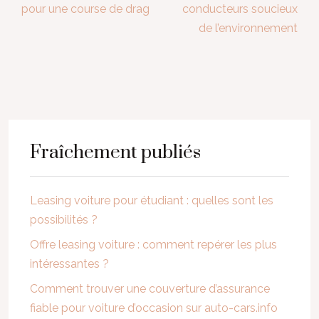
pour une course de drag
conducteurs soucieux
de l’environnement
Fraîchement publiés
Leasing voiture pour étudiant : quelles sont les
possibilités ?
Offre leasing voiture : comment repérer les plus
intéressantes ?
Comment trouver une couverture d’assurance
fiable pour voiture d’occasion sur auto-cars.info