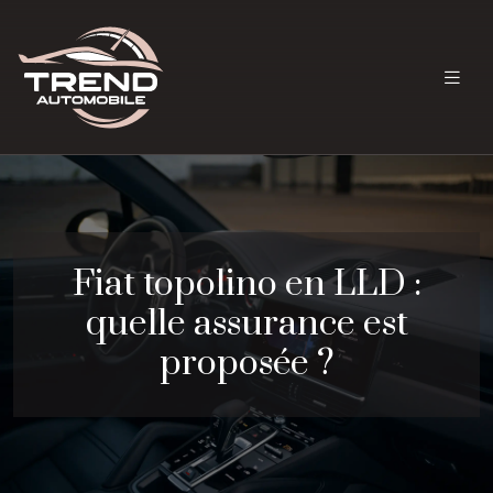
Fiat topolino en LLD :
quelle assurance est
proposée ?