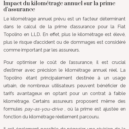
Impact du kilométrage annuel sur la prime
d’assurance
Le kilométrage annuel prévu est un facteur déterminant
dans le calcul de la prime d’assurance pour la Fiat
Topolino en LLD. En effet, plus le kilométrage est élevé,
plus le risque d’accident ou de dommages est considéré
comme important par les assureurs.
Pour optimiser le coût de l’assurance, il est crucial
d’estimer avec précision le kilométrage annuel réel. La
Topolino étant principalement destinée à un usage
urbain, de nombreux utilisateurs peuvent bénéficier de
tarifs avantageux en optant pour un contrat à faible
kilométrage. Certains assureurs proposent même des
formules
pay-as-you-drive
, où la prime est ajustée en
fonction du kilométrage réellement parcouru.