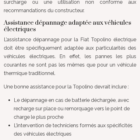
surcharge ou une utilisation non conforme aux
recommandations du constructeur.
Assistance dépannage adaptée aux véhicules
électriques
L’assistance dépannage pour la Fiat Topolino électrique
doit être spécifiquement adaptée aux particularités des
véhicules électriques. En effet, les pannes les plus
courantes ne sont pas les mêmes que pour un véhicule
thermique traditionnel.
Une bonne assistance pour la Topolino devrait inclure :
Le dépannage en cas de batterie déchargée, avec
recharge sur place ou remorquage vers le point de
charge le plus proche
L’intervention de techniciens formés aux spécificités
des véhicules électriques