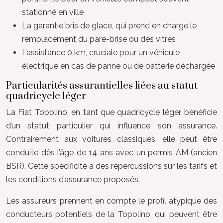
stationné en ville
La garantie bris de glace, qui prend en charge le
remplacement du pare-brise ou des vitres
L’assistance 0 km, cruciale pour un véhicule
électrique en cas de panne ou de batterie déchargée
Particularités assurantielles liées au statut
quadricycle léger
La Fiat Topolino, en tant que quadricycle léger, bénéficie
d’un statut particulier qui influence son assurance.
Contrairement aux voitures classiques, elle peut être
conduite dès l’âge de 14 ans avec un permis AM (ancien
BSR). Cette spécificité a des répercussions sur les tarifs et
les conditions d’assurance proposés.
Les assureurs prennent en compte le profil atypique des
conducteurs potentiels de la Topolino, qui peuvent être