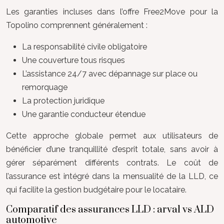
Les garanties incluses dans l’offre Free2Move pour la
Topolino comprennent généralement :
La responsabilité civile obligatoire
Une couverture tous risques
L’assistance 24/7 avec dépannage sur place ou
remorquage
La protection juridique
Une garantie conducteur étendue
Cette approche globale permet aux utilisateurs de
bénéficier d’une tranquillité d’esprit totale, sans avoir à
gérer séparément différents contrats. Le coût de
l’assurance est intégré dans la mensualité de la LLD, ce
qui facilite la gestion budgétaire pour le locataire.
Comparatif des assurances LLD : arval vs ALD
automotive