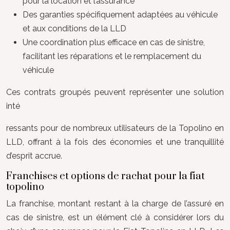
pour la location et l’assurance
Des garanties spécifiquement adaptées au véhicule
et aux conditions de la LLD
Une coordination plus efficace en cas de sinistre,
facilitant les réparations et le remplacement du
véhicule
Ces contrats groupés peuvent représenter une solution
inté
ressants pour de nombreux utilisateurs de la Topolino en
LLD, offrant à la fois des économies et une tranquillité
d’esprit accrue.
Franchises et options de rachat pour la fiat
topolino
La franchise, montant restant à la charge de l’assuré en
cas de sinistre, est un élément clé à considérer lors du