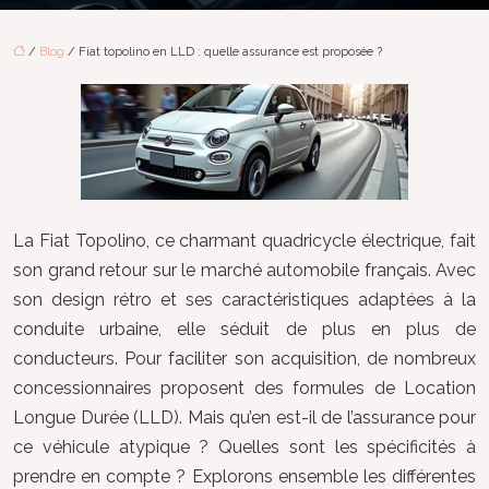
/
Blog
/ Fiat topolino en LLD : quelle assurance est proposée ?
La Fiat Topolino, ce charmant quadricycle électrique, fait
son grand retour sur le marché automobile français. Avec
son design rétro et ses caractéristiques adaptées à la
conduite urbaine, elle séduit de plus en plus de
conducteurs. Pour faciliter son acquisition, de nombreux
concessionnaires proposent des formules de Location
Longue Durée (LLD). Mais qu’en est-il de l’assurance pour
ce véhicule atypique ? Quelles sont les spécificités à
prendre en compte ? Explorons ensemble les différentes