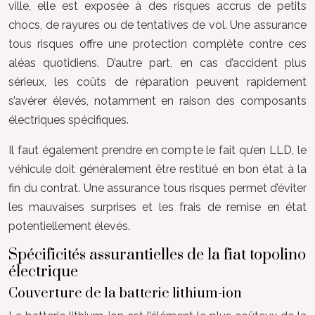
ville, elle est exposée à des risques accrus de petits
chocs, de rayures ou de tentatives de vol. Une assurance
tous risques offre une protection complète contre ces
aléas quotidiens. D’autre part, en cas d’accident plus
sérieux, les coûts de réparation peuvent rapidement
s’avérer élevés, notamment en raison des composants
électriques spécifiques.
Il faut également prendre en compte le fait qu’en LLD, le
véhicule doit généralement être restitué en bon état à la
fin du contrat. Une assurance tous risques permet d’éviter
les mauvaises surprises et les frais de remise en état
potentiellement élevés.
Spécificités assurantielles de la fiat topolino
électrique
Couverture de la batterie lithium-ion