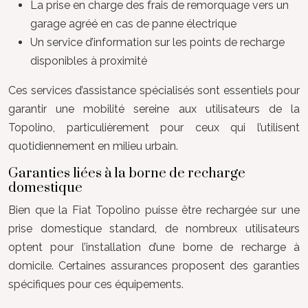
La prise en charge des frais de remorquage vers un
garage agréé en cas de panne électrique
Un service d’information sur les points de recharge
disponibles à proximité
Ces services d’assistance spécialisés sont essentiels pour
garantir une mobilité sereine aux utilisateurs de la
Topolino, particulièrement pour ceux qui l’utilisent
quotidiennement en milieu urbain.
Garanties liées à la borne de recharge
domestique
Bien que la Fiat Topolino puisse être rechargée sur une
prise domestique standard, de nombreux utilisateurs
optent pour l’installation d’une borne de recharge à
domicile. Certaines assurances proposent des garanties
spécifiques pour ces équipements.