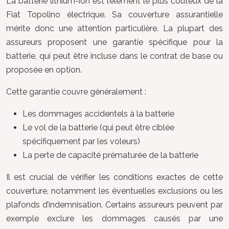
La batterie lithium-ion est l’élément le plus coûteux de la
Fiat Topolino électrique. Sa couverture assurantielle
mérite donc une attention particulière. La plupart des
assureurs proposent une garantie spécifique pour la
batterie, qui peut être incluse dans le contrat de base ou
proposée en option.
Cette garantie couvre généralement :
Les dommages accidentels à la batterie
Le vol de la batterie (qui peut être ciblée
spécifiquement par les voleurs)
La perte de capacité prématurée de la batterie
Il est crucial de vérifier les conditions exactes de cette
couverture, notamment les éventuelles exclusions ou les
plafonds d’indemnisation. Certains assureurs peuvent par
exemple exclure les dommages causés par une