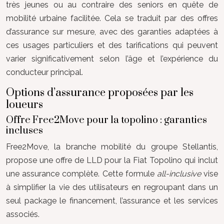
très jeunes ou au contraire des seniors en quête de
mobilité urbaine facilitée. Cela se traduit par des offres
d’assurance sur mesure, avec des garanties adaptées à
ces usages particuliers et des tarifications qui peuvent
varier significativement selon l’âge et l’expérience du
conducteur principal.
Options d’assurance proposées par les
loueurs
Offre Free2Move pour la topolino : garanties
incluses
Free2Move, la branche mobilité du groupe Stellantis,
propose une offre de LLD pour la Fiat Topolino qui inclut
une assurance complète. Cette formule
all-inclusive
vise
à simplifier la vie des utilisateurs en regroupant dans un
seul package le financement, l’assurance et les services
associés.