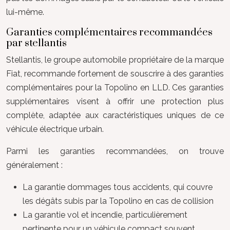
lui-même.
Garanties complémentaires recommandées
par stellantis
Stellantis, le groupe automobile propriétaire de la marque
Fiat, recommande fortement de souscrire à des garanties
complémentaires pour la Topolino en LLD. Ces garanties
supplémentaires visent à offrir une protection plus
complète, adaptée aux caractéristiques uniques de ce
véhicule électrique urbain.
Parmi les garanties recommandées, on trouve
généralement :
La garantie dommages tous accidents, qui couvre
les dégâts subis par la Topolino en cas de collision
La garantie vol et incendie, particulièrement
pertinente pour un véhicule compact souvent