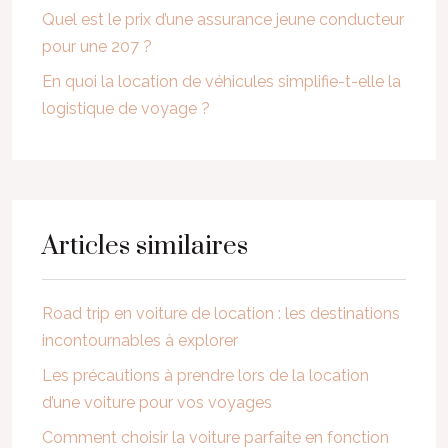
Quel est le prix d’une assurance jeune conducteur
pour une 207 ?
En quoi la location de véhicules simplifie-t-elle la
logistique de voyage ?
Articles similaires
Road trip en voiture de location : les destinations
incontournables à explorer
Les précautions à prendre lors de la location
d’une voiture pour vos voyages
Comment choisir la voiture parfaite en fonction