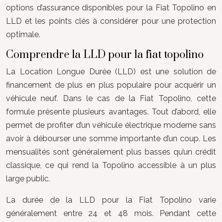
options d’assurance disponibles pour la Fiat Topolino en
LLD et les points clés à considérer pour une protection
optimale.
Comprendre la LLD pour la fiat topolino
La Location Longue Durée (LLD) est une solution de
financement de plus en plus populaire pour acquérir un
véhicule neuf. Dans le cas de la Fiat Topolino, cette
formule présente plusieurs avantages. Tout d’abord, elle
permet de profiter d’un véhicule électrique moderne sans
avoir à débourser une somme importante d’un coup. Les
mensualités sont généralement plus basses qu’un crédit
classique, ce qui rend la Topolino accessible à un plus
large public.
La durée de la LLD pour la Fiat Topolino varie
généralement entre 24 et 48 mois. Pendant cette