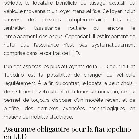
période, le locataire bénéficie de l’usage exclusif du
véhicule moyennant un loyer mensuel fixe. Ce loyer inclut
souvent des services complémentaires tels que
l’entretien, l’assistance routière ou encore le
remplacement des pneus. Cependant, il est important de
noter que l’assurance n’est pas systématiquement
comprise dans le contrat de LLD.
L’un des aspects les plus attrayants de la LLD pour la Fiat
Topolino est la possibilité de changer de véhicule
régulièrement. À la fin du contrat, le locataire peut choisir
de restituer le véhicule et d’en louer un nouveau, ce qui
permet de toujours disposer d’un modèle récent et de
profiter des dernières avancées technologiques en
matière de mobilité électrique.
Assurance obligatoire pour la fiat topolino
en LLD