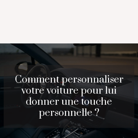
Comment personnaliser
votre voiture pour lui
donner une touche
personnelle ?