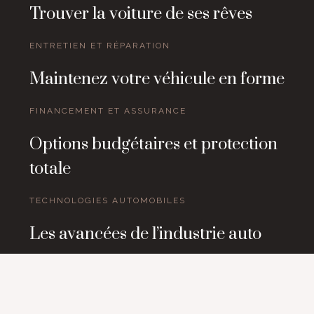
Trouver la voiture de ses rêves
ENTRETIEN ET RÉPARATION
Maintenez votre véhicule en forme
FINANCEMENT ET ASSURANCE
Options budgétaires et protection
totale
TECHNOLOGIES AUTOMOBILES
Les avancées de l’industrie auto
La route vers le futur est pavée d'innovations.