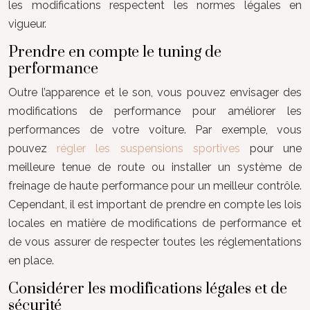
les modifications respectent les normes légales en
vigueur.
Prendre en compte le tuning de
performance
Outre l’apparence et le son, vous pouvez envisager des
modifications de performance pour améliorer les
performances de votre voiture. Par exemple, vous
pouvez
régler les suspensions sportives
pour une
meilleure tenue de route ou installer un système de
freinage de haute performance pour un meilleur contrôle.
Cependant, il est important de prendre en compte les lois
locales en matière de modifications de performance et
de vous assurer de respecter toutes les réglementations
en place.
Considérer les modifications légales et de
sécurité