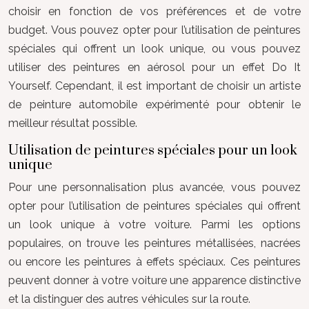
choisir en fonction de vos préférences et de votre
budget. Vous pouvez opter pour l’utilisation de peintures
spéciales qui offrent un look unique, ou vous pouvez
utiliser des peintures en aérosol pour un effet Do It
Yourself. Cependant, il est important de choisir un artiste
de peinture automobile expérimenté pour obtenir le
meilleur résultat possible.
Utilisation de peintures spéciales pour un look
unique
Pour une personnalisation plus avancée, vous pouvez
opter pour l’utilisation de peintures spéciales qui offrent
un look unique à votre voiture. Parmi les options
populaires, on trouve les peintures métallisées, nacrées
ou encore les peintures à effets spéciaux. Ces peintures
peuvent donner à votre voiture une apparence distinctive
et la distinguer des autres véhicules sur la route.