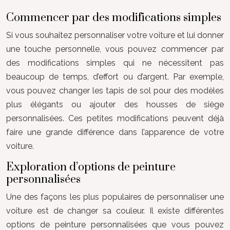
Commencer par des modifications simples
Si vous souhaitez personnaliser votre voiture et lui donner
une touche personnelle, vous pouvez commencer par
des modifications simples qui ne nécessitent pas
beaucoup de temps, d’effort ou d’argent. Par exemple,
vous pouvez changer les tapis de sol pour des modèles
plus élégants ou ajouter des housses de siège
personnalisées. Ces petites modifications peuvent déjà
faire une grande différence dans l’apparence de votre
voiture.
Exploration d’options de peinture
personnalisées
Une des façons les plus populaires de personnaliser une
voiture est de changer sa couleur. Il existe différentes
options de peinture personnalisées que vous pouvez