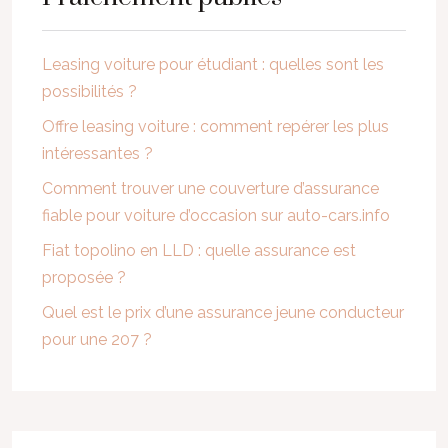
Leasing voiture pour étudiant : quelles sont les
possibilités ?
Offre leasing voiture : comment repérer les plus
intéressantes ?
Comment trouver une couverture d’assurance
fiable pour voiture d’occasion sur auto-cars.info
Fiat topolino en LLD : quelle assurance est
proposée ?
Quel est le prix d’une assurance jeune conducteur
pour une 207 ?