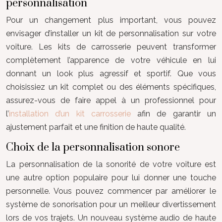
personnalisation
Pour un changement plus important, vous pouvez
envisager d’installer un kit de personnalisation sur votre
voiture. Les kits de carrosserie peuvent transformer
complètement l’apparence de votre véhicule en lui
donnant un look plus agressif et sportif. Que vous
choisissiez un kit complet ou des éléments spécifiques,
assurez-vous de faire appel à un professionnel pour
l’
installation d’un kit carrosserie
afin de garantir un
ajustement parfait et une finition de haute qualité.
Choix de la personnalisation sonore
La personnalisation de la sonorité de votre voiture est
une autre option populaire pour lui donner une touche
personnelle. Vous pouvez commencer par améliorer le
système de sonorisation pour un meilleur divertissement
lors de vos trajets. Un nouveau système audio de haute