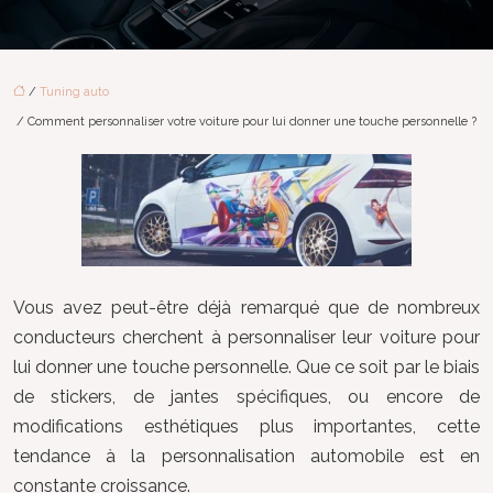
/
Tuning auto
/ Comment personnaliser votre voiture pour lui donner une touche personnelle ?
Vous avez peut-être déjà remarqué que de nombreux
conducteurs cherchent à personnaliser leur voiture pour
lui donner une touche personnelle. Que ce soit par le biais
de stickers, de jantes spécifiques, ou encore de
modifications esthétiques plus importantes, cette
tendance à la personnalisation automobile est en
constante croissance.