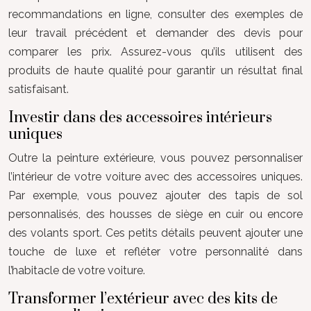
recommandations en ligne, consulter des exemples de
leur travail précédent et demander des devis pour
comparer les prix. Assurez-vous qu’ils utilisent des
produits de haute qualité pour garantir un résultat final
satisfaisant.
Investir dans des accessoires intérieurs
uniques
Outre la peinture extérieure, vous pouvez personnaliser
l’intérieur de votre voiture avec des accessoires uniques.
Par exemple, vous pouvez ajouter des tapis de sol
personnalisés, des housses de siège en cuir ou encore
des volants sport. Ces petits détails peuvent ajouter une
touche de luxe et refléter votre personnalité dans
l’habitacle de votre voiture.
Transformer l’extérieur avec des kits de