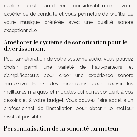
qualité peut améliorer considérablement votre
expérience de conduite et vous permettre de profiter de
votre musique préférée avec une qualité sonore
exceptionnelle.
Améliorer le système de sonorisation pour le
divertissement
Pour l’amélioration de votre système audio, vous pouvez
choisir parmi une variété de haut-parleurs et
d’amplificateurs pour créer une expérience sonore
immersive. Faites des recherches pour trouver les
meilleures marques et modèles qui correspondent à vos
besoins et à votre budget. Vous pouvez faire appel à un
professionnel de l’installation pour obtenir le meilleur
résultat possible.
Personnalisation de la sonorité du moteur