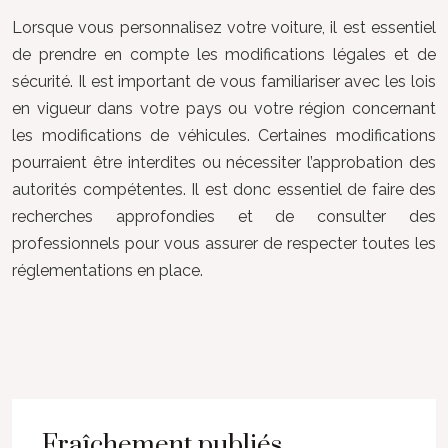
Lorsque vous personnalisez votre voiture, il est essentiel
de prendre en compte les modifications légales et de
sécurité. Il est important de vous familiariser avec les lois
en vigueur dans votre pays ou votre région concernant
les modifications de véhicules. Certaines modifications
pourraient être interdites ou nécessiter l’approbation des
autorités compétentes. Il est donc essentiel de faire des
recherches approfondies et de consulter des
professionnels pour vous assurer de respecter toutes les
réglementations en place.
Fraîchement publiés