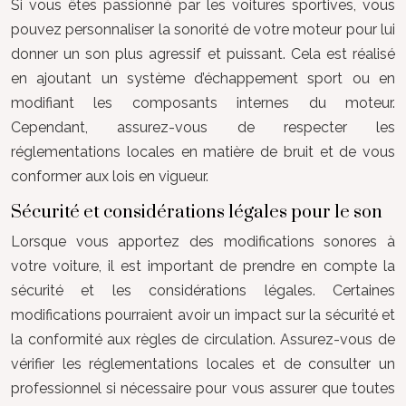
Si vous êtes passionné par les voitures sportives, vous
pouvez personnaliser la sonorité de votre moteur pour lui
donner un son plus agressif et puissant. Cela est réalisé
en ajoutant un système d’échappement sport ou en
modifiant les composants internes du moteur.
Cependant, assurez-vous de respecter les
réglementations locales en matière de bruit et de vous
conformer aux lois en vigueur.
Sécurité et considérations légales pour le son
Lorsque vous apportez des modifications sonores à
votre voiture, il est important de prendre en compte la
sécurité et les considérations légales. Certaines
modifications pourraient avoir un impact sur la sécurité et
la conformité aux règles de circulation. Assurez-vous de
vérifier les réglementations locales et de consulter un
professionnel si nécessaire pour vous assurer que toutes