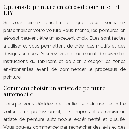
Options de peinture en aérosol pour un effet
DIY
Si vous aimez bricoler et que vous souhaitez
personnaliser votre voiture vous-même, les peintures en
aérosol peuvent être un excellent choix. Elles sont faciles
à utiliser et vous permettent de créer des motifs et des
designs uniques. Assurez-vous simplement de suivre les
instructions du fabricant et de bien protéger les zones
environnantes avant de commencer le processus de
peinture.
Comment choisir un artiste de peinture
automobile
Lorsque vous décidez de confier la peinture de votre
voiture à un professionnel, il est important de choisir un
artiste de peinture automobile expérimenté et qualifié.
Vous pouvez commencer par rechercher des avis et des